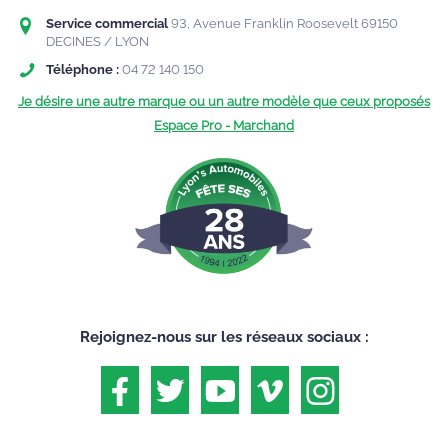
Service commercial
93, Avenue Franklin Roosevelt
69150
DECINES / LYON
Téléphone :
04 72 140 150
Je désire une autre marque ou un autre modèle que ceux proposés
Espace Pro - Marchand
Rejoignez-nous sur les réseaux sociaux :