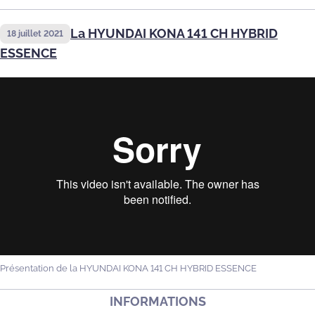
La HYUNDAI KONA 141 CH HYBRID
18 juillet 2021
ESSENCE
Présentation de la HYUNDAI KONA 141 CH HYBRID ESSENCE
INFORMATIONS